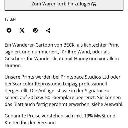
Zum Warenkorb hinzufügen
TEILEN
Ein Wanderer-Cartoon von BECK, als lichtechter Print
signiert und nummeriert, für Ihre Wand, oder als
Geschenk für Wandersleute mit Handy und vor allem
Humor.
Unsere Prints werden bei Printspace Studios Ltd oder
bei Scancolor Reprostudio Leipzig professionell
hergestellt. Die Auflage ist, wie in der Signatur zu
sehen, auf 20 bzw. 50 Exemplare begrenzt. Sie können
das Blatt auch fertig gerahmt erwerben, siehe Auswahl.
Genannte Preise verstehen sich inkl. 19% MwSt und
Kosten für den Versand.