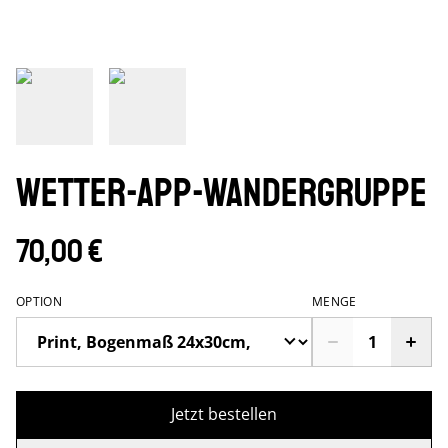
Wetter-App-Wandergruppe
70,00 €
OPTION
MENGE
Jetzt bestellen