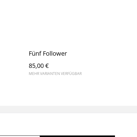
Fünf Follower
85,00 €
MEHR VARIANTEN VERFÜGBAR