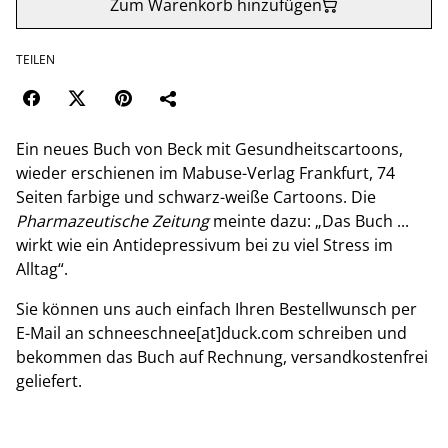
Zum Warenkorb hinzufügen
TEILEN
Ein neues Buch von Beck mit Gesundheitscartoons,
wieder erschienen im Mabuse-Verlag Frankfurt, 74
Seiten farbige und schwarz-weiße Cartoons. Die
Pharmazeutische Zeitung
meinte dazu: „Das Buch ...
wirkt wie ein Antidepressivum bei zu viel Stress im
Alltag“.
Sie können uns auch einfach Ihren Bestellwunsch per
E-Mail an schneeschnee[at]duck.com schreiben und
bekommen das Buch auf Rechnung, versandkostenfrei
geliefert.