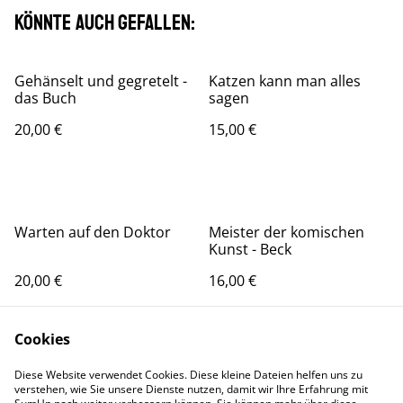
Könnte auch gefallen:
Gehänselt und gegretelt -
Katzen kann man alles
das Buch
sagen
20,00 €
15,00 €
Warten auf den Doktor
Meister der komischen
Kunst - Beck
20,00 €
16,00 €
Cookies
Diese Website verwendet Cookies. Diese kleine Dateien helfen uns zu
verstehen, wie Sie unsere Dienste nutzen, damit wir Ihre Erfahrung mit