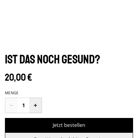
Ist das noch gesund?
20,00 €
MENGE
Jetzt bestellen