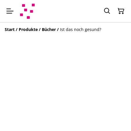
Start
/
Produkte
/
Bücher
/
Ist das noch gesund?