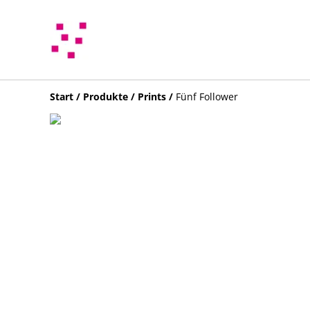
Start
/
Produkte
/
Prints
/
Fünf Follower