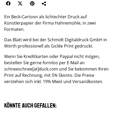
Ein Beck-Cartoon als lichtechter Druck auf
Künstlerpapier der Firma Hahnemühle, in zwei
Formaten.
Das Blatt wird bei der Schmidt Digitaldruck GmbH in
Wörth professionell als Giclée Print gedruckt.
Wenn Sie Kreditkarten oder Paypal nicht mögen,
bestellen Sie gerne formlos per E-Mail an
schneeschnee[at]duck.com und Sie bekommen Ihren
Print auf Rechnung, mit 5% Skonto. Die Preise
verstehen sich inkl. 19% Mwst und Versandkosten.
Könnte auch gefallen: