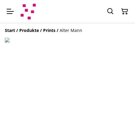
Start
/
Produkte
/
Prints
/
Alter Mann