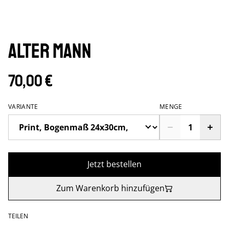
Alter Mann
70,00 €
VARIANTE
MENGE
Jetzt bestellen
Zum Warenkorb hinzufügen
TEILEN